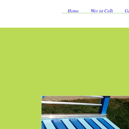
Home
Wer ist Celli
Ga