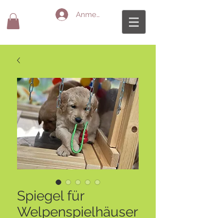
Anmelden
Spiegel für
Welpenspielhäuser