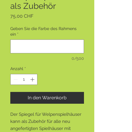
als Zubehör
Preis
75,00 CHF
Geben Sie die Farbe des Rahmens
ein
*
0/500
Anzahl
*
In den Warenkorb
Der Spiegel für Welpenspielhäuser
kann als Zubehör für alle neu
angefertigten Spielhäuser mit