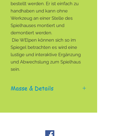
bestellt werden. Er ist einfach zu
handhaben und kann ohne
Werkzeug an einer Stelle des
Spielhauses montiert und
demontiert werden.
Die WElpen können sich so im
Spiegel betrachten es wird eine
lustige und interaktive Ergänzung
und Abwechslung zum Spielhaus
sein.
Masse & Details
Grösse des Spiegels ca. 20x30 cm