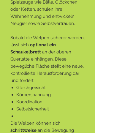
Spielzeuge wie Bälle, Glöckchen
oder Ketten, schulen ihre
Wahrnehmung und entwickeln
Neugier sowie Selbstvertrauen.
Sobald die Welpen sicherer werden,
lässt sich
optional ein
Schaukelbrett
an der oberen
Querlatte einhängen. Diese
bewegliche Fläche stellt eine neue,
kontrollierte Herausforderung dar
und fördert:
Gleichgewicht
Körperspannung
Koordination
Selbstsicherheit
Die Welpen können sich
schrittweise
an die Bewegung