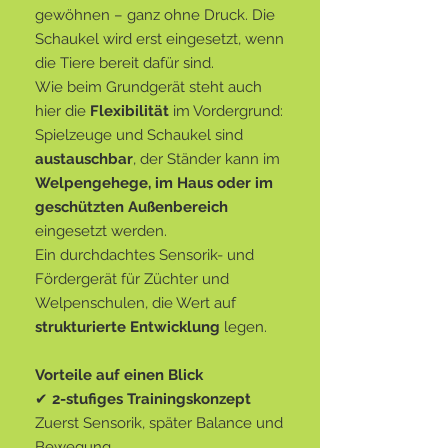
gewöhnen – ganz ohne Druck. Die
Schaukel wird erst eingesetzt, wenn
die Tiere bereit dafür sind.
Wie beim Grundgerät steht auch
hier die
Flexibilität
im Vordergrund:
Spielzeuge und Schaukel sind
austauschbar
, der Ständer kann im
Welpengehege, im Haus oder im
geschützten Außenbereich
eingesetzt werden.
Ein durchdachtes Sensorik- und
Fördergerät für Züchter und
Welpenschulen, die Wert auf
strukturierte Entwicklung
legen.
Vorteile auf einen Blick
✔
2-stufiges Trainingskonzept
Zuerst Sensorik, später Balance und
Bewegung.