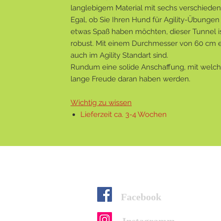
langlebigem Material mit sechs verschiede
Egal, ob Sie Ihren Hund für Agility-Übungen 
etwas Spaß haben möchten, dieser Tunnel is
robust. Mit einem Durchmesser von 60 cm er
auch im Agility Standart sind.
Rundum eine solide Anschaffung, mit welche
lange Freude daran haben werden.
Wichtig zu wissen
Lieferzeit ca. 3-4 Wochen
Facebook