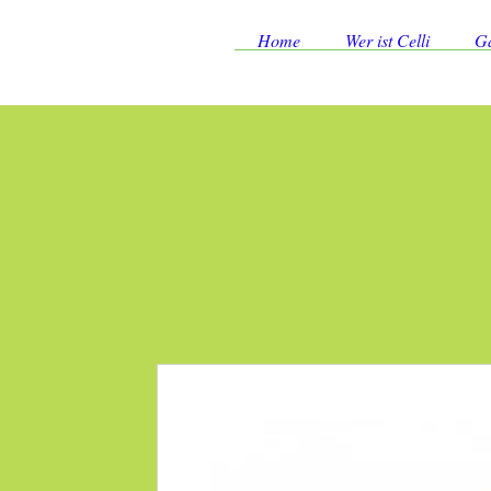
Home
Wer ist Celli
Ga