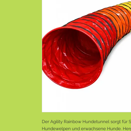
Der Agility Rainbow Hundetunnel sorgt für S
Hundewelpen und erwachsene Hunde. Herge