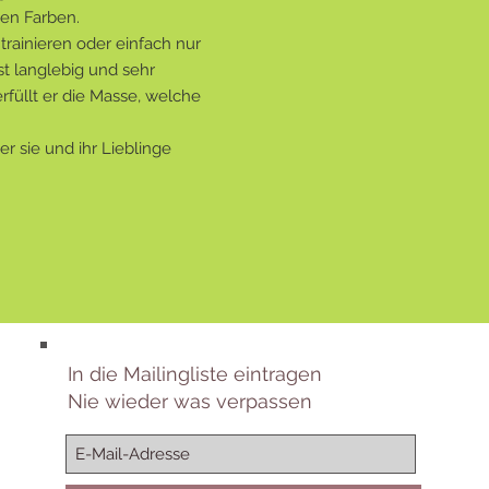
nen Farben.
trainieren oder einfach nur
t langlebig und sehr
füllt er die Masse, welche
r sie und ihr Lieblinge
In die Mailingliste eintragen
Nie wieder was verpassen