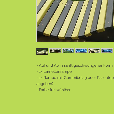
- Auf und Ab in sanft geschwungener Form
- 1x Lamellenrampe
- 1x Rampe mit Gummibelag oder Rasentepp
angeben)
- Farbe frei wählbar