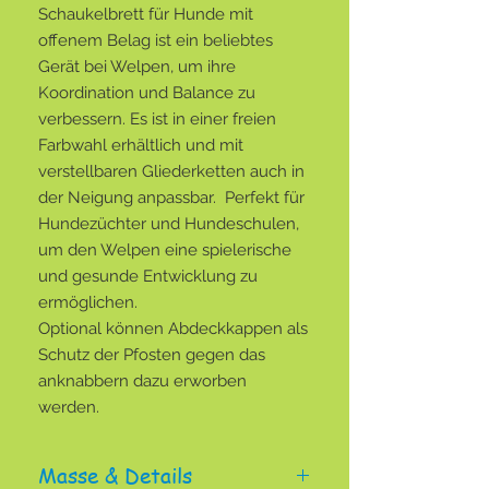
Schaukelbrett für Hunde mit
offenem Belag ist ein beliebtes
Gerät bei Welpen, um ihre
Koordination und Balance zu
verbessern. Es ist in einer freien
Farbwahl erhältlich und mit
verstellbaren Gliederketten auch in
der Neigung anpassbar. Perfekt für
Hundezüchter und Hundeschulen,
um den Welpen eine spielerische
und gesunde Entwicklung zu
ermöglichen.
Optional können Abdeckkappen als
Schutz der Pfosten gegen das
anknabbern dazu erworben
werden.
Masse & Details